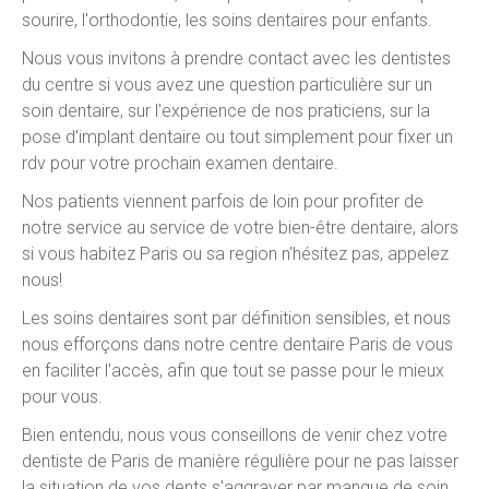
sourire, l'orthodontie, les soins dentaires pour enfants.
Nous vous invitons à prendre contact avec les dentistes
du centre si vous avez une question particulière sur un
soin dentaire, sur l'expérience de nos praticiens, sur la
pose d'implant dentaire ou tout simplement pour fixer un
rdv pour votre prochain examen dentaire.
Nos patients viennent parfois de loin pour profiter de
notre service au service de votre bien-être dentaire, alors
si vous habitez Paris ou sa region n'hésitez pas, appelez
nous!
Les soins dentaires sont par définition sensibles, et nous
nous efforçons dans notre centre dentaire Paris de vous
en faciliter l'accès, afin que tout se passe pour le mieux
pour vous.
Bien entendu, nous vous conseillons de venir chez votre
dentiste de Paris de manière régulière pour ne pas laisser
la situation de vos dents s'aggraver par manque de soin.