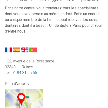
Dans notre centre, vous trouverez tous les spécialistes
dont vous avez besoin au même endroit. Enfin un endroit
ou chaque membre de la famille peut recevoir les soins
dentaires dont il a besoin, Un dentiste à Paris pour chacun
d'entre nous.
122, avenue de la Résistance
93340 Le Raincy
Tél.
01 84 81 55 55
Plan d'accès