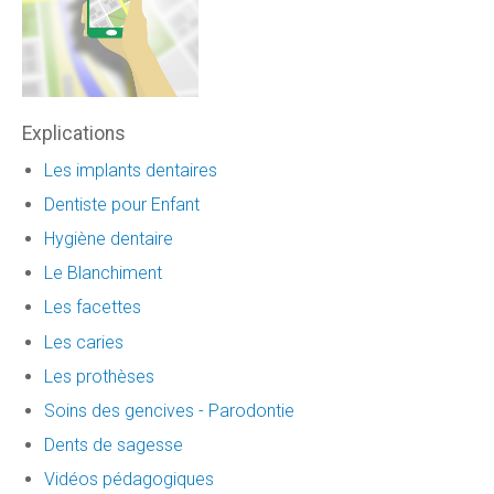
Explications
Les implants dentaires
Dentiste pour Enfant
Hygiène dentaire
Le Blanchiment
Les facettes
Les caries
Les prothèses
Soins des gencives - Parodontie
Dents de sagesse
Vidéos pédagogiques