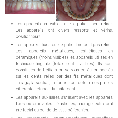
Les appareils amovibles, que le patient peut retirer.
Les appareils ont divers ressorts et vérins,
positionneurs.
Les appareils fixes que le patient ne peut pas retirer.
Les appareils métalliques, esthétiques en
céramiques (moins visibles) les appareils utilisés en
technique linguale (totalement invisibles). Ils sont
constitués de boîtiers ou verrous collés ou scellés
sur les dents, reliés par des fils métalliques dont
l’alliage, la section, la forme sont déterminés par les
différentes étapes du traitement.
Les appareils auxiliaires s’utilisent avec les appareils
fixes ou amovibles : élastiques, ancrage extra oral
arc facial ou bande de tissu péricranien.