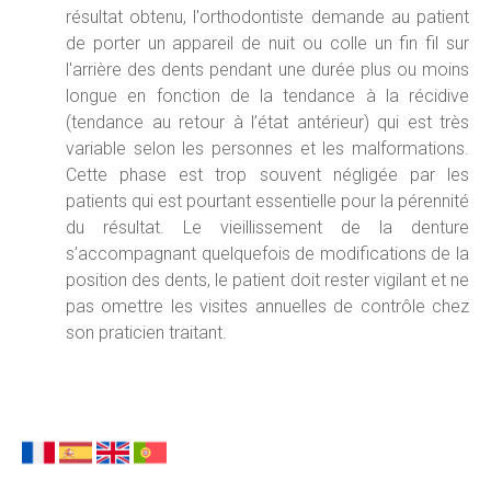
résultat obtenu, l'orthodontiste demande au patient
de porter un appareil de nuit ou colle un fin fil sur
l'arrière des dents pendant une durée plus ou moins
longue en fonction de la tendance à la récidive
(tendance au retour à l’état antérieur) qui est très
variable selon les personnes et les malformations.
Cette phase est trop souvent négligée par les
patients qui est pourtant essentielle pour la pérennité
du résultat. Le vieillissement de la denture
s’accompagnant quelquefois de modifications de la
position des dents, le patient doit rester vigilant et ne
pas omettre les visites annuelles de contrôle chez
son praticien traitant.