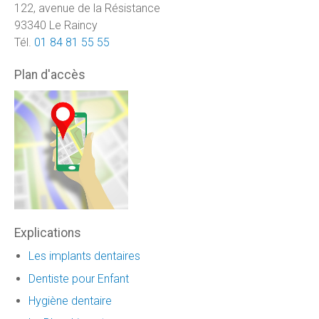
122, avenue de la Résistance
93340 Le Raincy
Tél.
01 84 81 55 55
Plan d'accès
Explications
Les implants dentaires
Dentiste pour Enfant
Hygiène dentaire