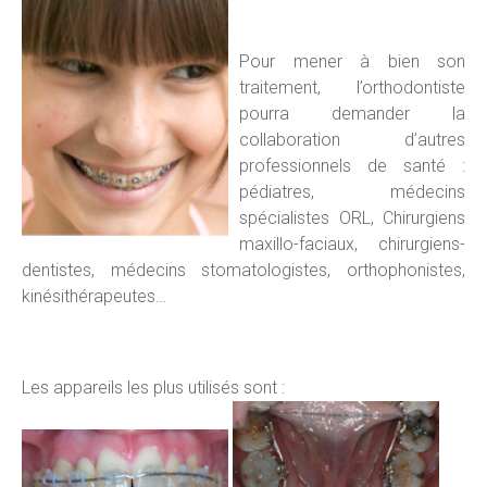
Pour mener à bien son
traitement, l’orthodontiste
pourra demander la
collaboration d’autres
professionnels de santé :
pédiatres, médecins
spécialistes ORL, Chirurgiens
maxillo-faciaux, chirurgiens-
dentistes, médecins stomatologistes, orthophonistes,
kinésithérapeutes…
Les appareils les plus utilisés sont :