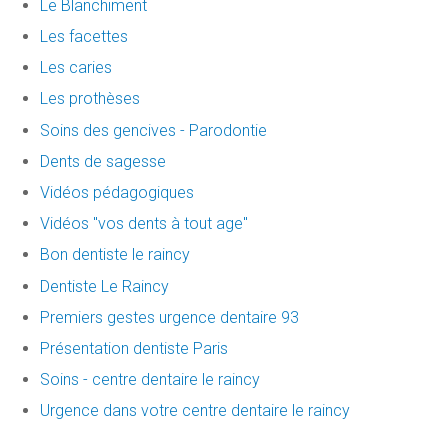
Le Blanchiment
Les facettes
Les caries
Les prothèses
Soins des gencives - Parodontie
Dents de sagesse
Vidéos pédagogiques
Vidéos "vos dents à tout age"
Bon dentiste le raincy
Dentiste Le Raincy
Premiers gestes urgence dentaire 93
Présentation dentiste Paris
Soins - centre dentaire le raincy
Urgence dans votre centre dentaire le raincy